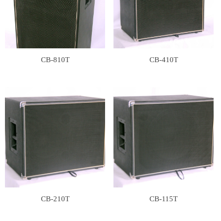
CB-810T
CB-410T
CB-210T
CB-115T