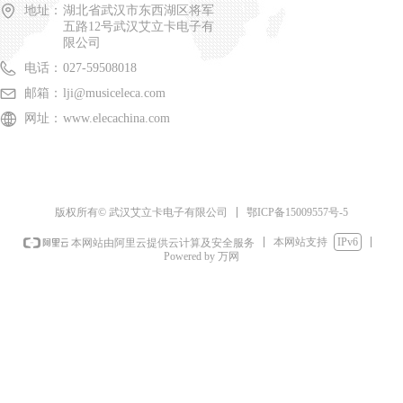
地址：
湖北省武汉市东西湖区将军
五路12号武汉艾立卡电子有
限公司
电话：
027-59508018
邮箱：
lji@musiceleca.com
网址：
www.elecachina.com
鄂ICP备15009557号-5
版权所有© 武汉艾立卡电子有限公司
本网站支持
IPv6
本网站由阿里云提供云计算及安全服务
Powered by 万网