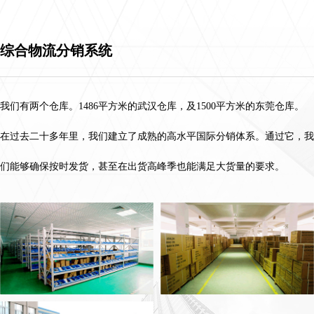
综合物流分销系统
我们有两个仓库。1486平方米的武汉仓库，及1500平方米的东莞仓库。
在过去二十多年里，我们建立了成熟的高水平国际分销体系。通过它，我
们能够确保按时发货，甚至在出货高峰季也能满足大货量的要求。