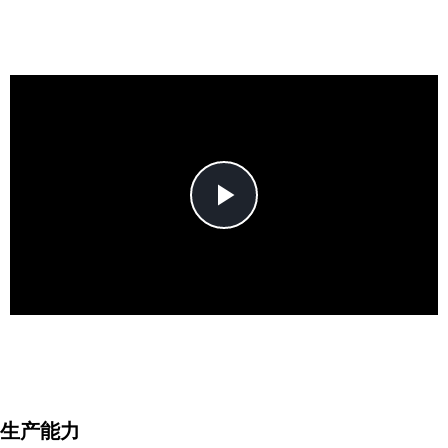
Play
Video
生产能力