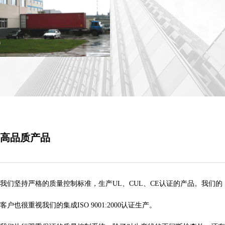
高品质产品
我们坚持严格的质量控制标准，生产UL、CUL、CE认证的产品。我们的
客户也很重视我们的集成ISO 9001:2000认证生产。