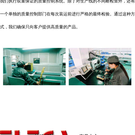
我们执行双重保证的质量控制系统。除了对生产线的不间断检查外，还有
一个单独的质量控制部门在每次装运前进行严格的最终检验。通过这种方
式，我们确保只向客户提供高质量的产品。