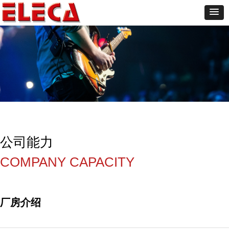
公司能力
COMPANY CAPACITY
厂房介绍