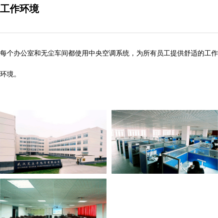
工作环境
每个办公室和无尘车间都使用中央空调系统，为所有员工提供舒适的工作
环境。