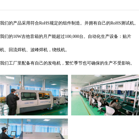
我们的产品采用符合RoHS规定的组件制造。并拥有自己的RoHS测试机。
我们的10W吉他音箱的月产能超过100,000台。自动化生产设备：贴片
机、回流焊机、波峰焊机，绕线机。
我们工厂里配备有自己的发电机，繁忙季节也可确保的生产不受影响。