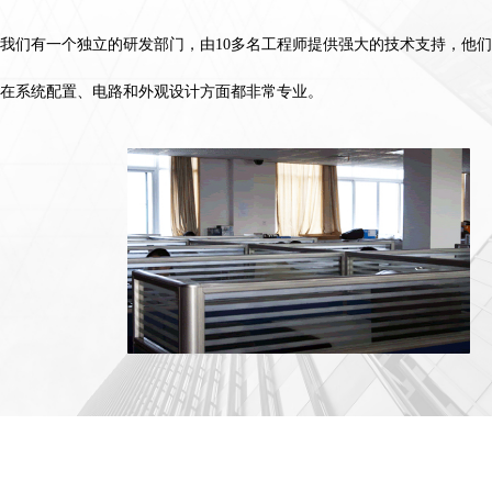
我们有一个独立的研发部门，由10多名工程师提供强大的技术支持，他们
在系统配置、电路和外观设计方面都非常专业。